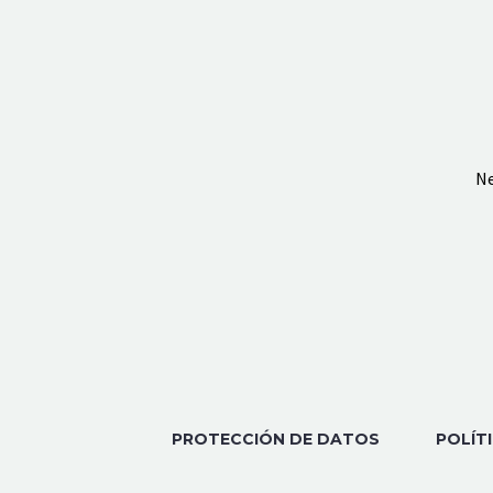
Ne
PROTECCIÓN DE DATOS
POLÍT