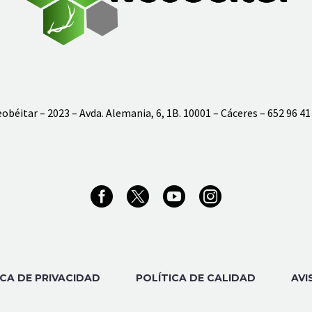
obéitar – 2023 – Avda. Alemania, 6, 1B. 10001 – Cáceres – 652 96 41
ICA DE PRIVACIDAD
POLÍTICA DE CALIDAD
AVI