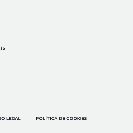
 16
SO LEGAL
POLÍTICA DE COOKIES