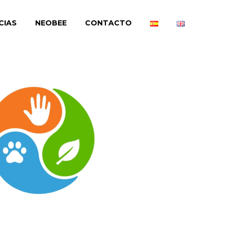
CIAS
NEOBEE
CONTACTO