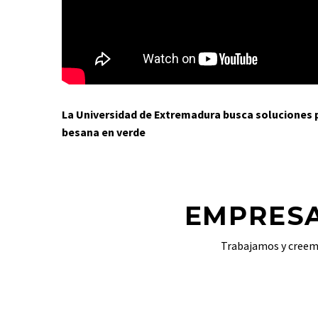
La Universidad de Extremadura busca soluciones pa
besana en verde
EMPRESA
Trabajamos y creemo