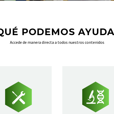
 QUÉ PODEMOS AYUDA
Accede de manera directa a todos nuestros contenidos