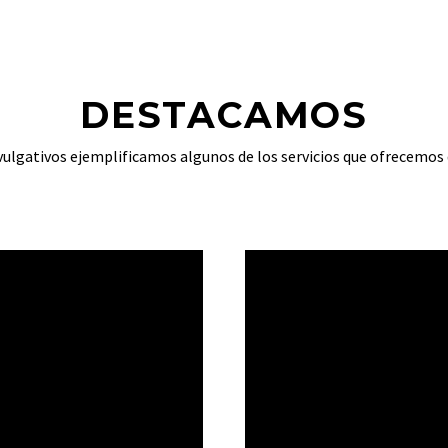
DESTACAMOS
ivulgativos ejemplificamos algunos de los servicios que ofrecem