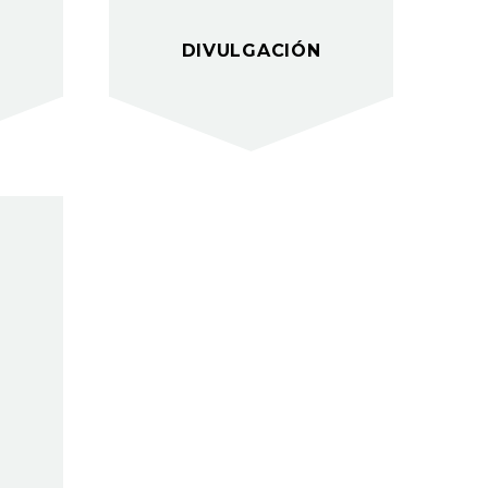
DIVULGACIÓN