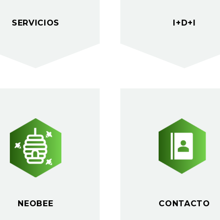
SERVICIOS
I+D+I
NEOBEE
CONTACTO