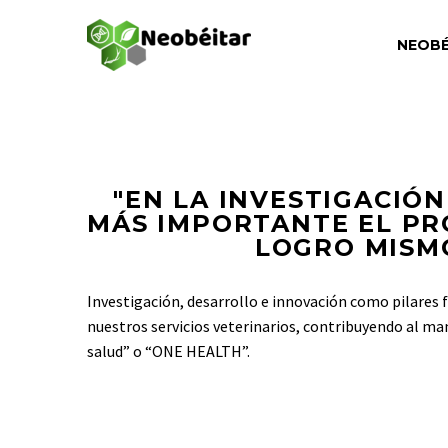
NEOBÉ
"EN LA INVESTIGACIÓN
MÁS IMPORTANTE EL PR
LOGRO MISM
Investigación, desarrollo e innovación como pilares
nuestros servicios veterinarios, contribuyendo al ma
salud” o “ONE HEALTH”.