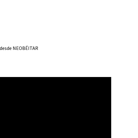
os desde NEOBÉITAR