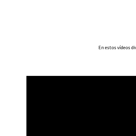
En estos vídeos d