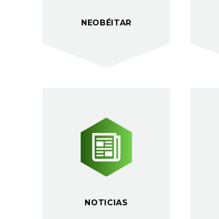
NEOBÉITAR
NOTICIAS