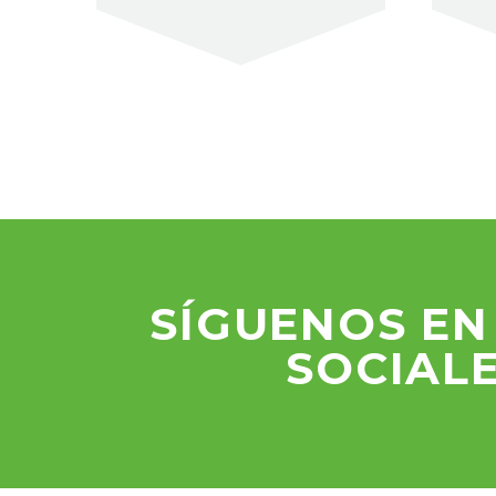
SÍGUENOS EN
SOCIAL