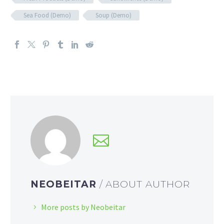
Sea Food (Demo)
Soup (Demo)
NEOBEITAR
/ ABOUT AUTHOR
More posts by Neobeitar