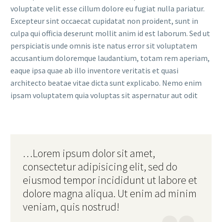
voluptate velit esse cillum dolore eu fugiat nulla pariatur.
Excepteur sint occaecat cupidatat non proident, sunt in
culpa qui officia deserunt mollit anim id est laborum. Sed ut
perspiciatis unde omnis iste natus error sit voluptatem
accusantium doloremque laudantium, totam rem aperiam,
eaque ipsa quae ab illo inventore veritatis et quasi
architecto beatae vitae dicta sunt explicabo. Nemo enim
ipsam voluptatem quia voluptas sit aspernatur aut odit
…Lorem ipsum dolor sit amet,
consectetur adipisicing elit, sed do
eiusmod tempor incididunt ut labore et
dolore magna aliqua. Ut enim ad minim
veniam, quis nostrud!