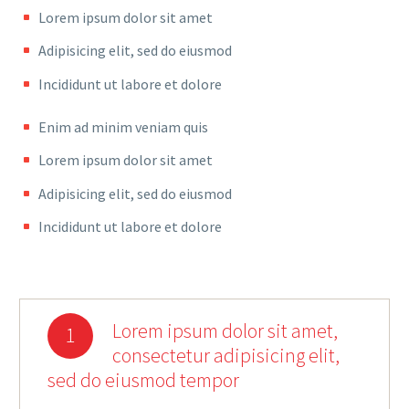
Lorem ipsum dolor sit amet
Adipisicing elit, sed do eiusmod
Incididunt ut labore et dolore
Enim ad minim veniam quis
Lorem ipsum dolor sit amet
Adipisicing elit, sed do eiusmod
Incididunt ut labore et dolore
Lorem ipsum dolor sit amet,
1
consectetur adipisicing elit,
sed do eiusmod tempor