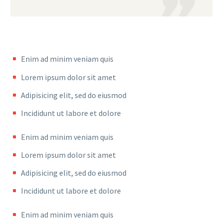

Enim ad minim veniam quis
Lorem ipsum dolor sit amet
Adipisicing elit, sed do eiusmod
Incididunt ut labore et dolore
Enim ad minim veniam quis
Lorem ipsum dolor sit amet
Adipisicing elit, sed do eiusmod
Incididunt ut labore et dolore
Enim ad minim veniam quis