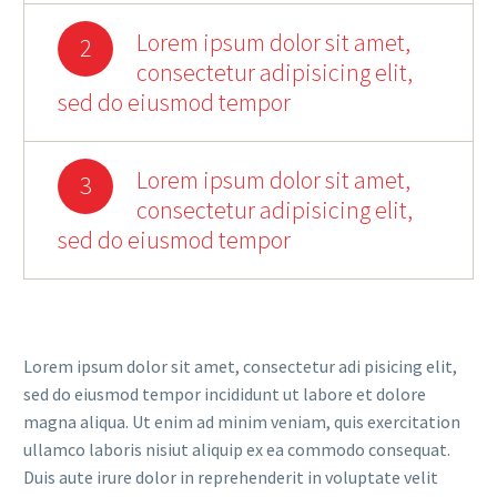
Lorem ipsum dolor sit amet,
2
consectetur adipisicing elit,
sed do eiusmod tempor
Lorem ipsum dolor sit amet,
3
consectetur adipisicing elit,
sed do eiusmod tempor
Lorem ipsum dolor sit amet, consectetur adi pisicing elit,
sed do eiusmod tempor incididunt ut labore et dolore
magna aliqua. Ut enim ad minim veniam, quis exercitation
ullamco laboris nisiut aliquip ex ea commodo consequat.
Duis aute irure dolor in reprehenderit in voluptate velit